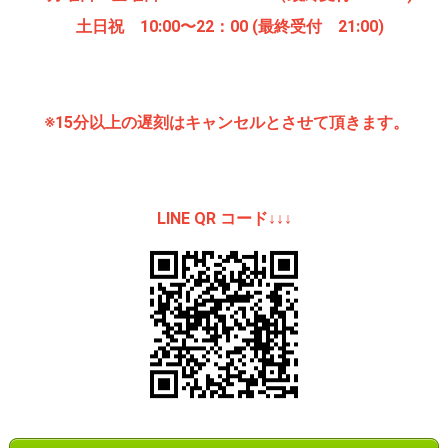
土日祝 10:00〜22：00 (最終受付 21:00)
※15分以上の遅刻はキャンセルとさせて頂きます。
LINE QR コード↓↓↓